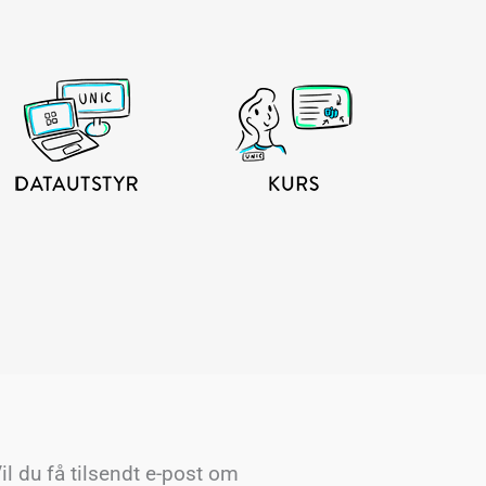
il du få tilsendt e-post om