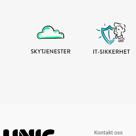
Kontakt oss