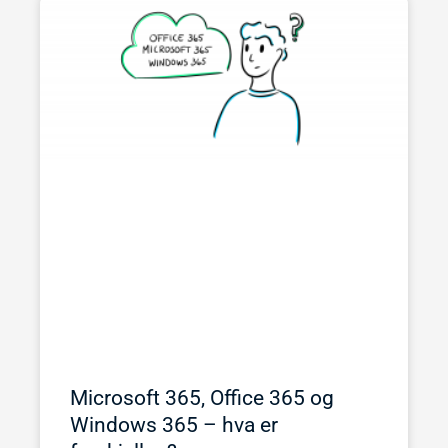
Microsoft 365, Office 365 og
Windows 365 – hva er