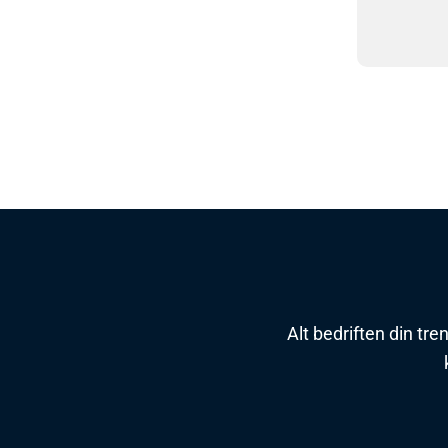
Alt bedriften din tre