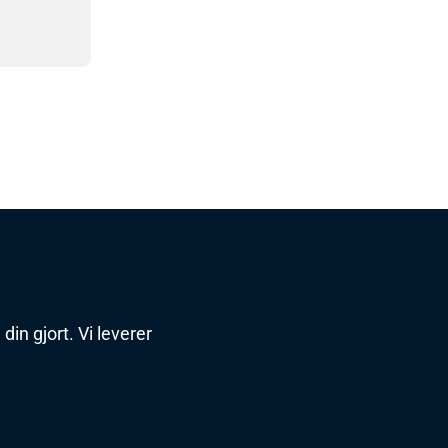
din gjort. Vi leverer