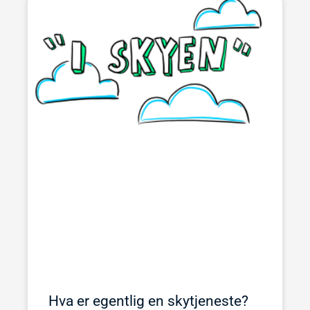
Hva er egentlig en skytjeneste?