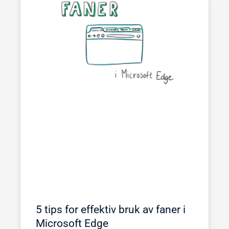
5 tips for effektiv bruk av faner i
Microsoft Edge