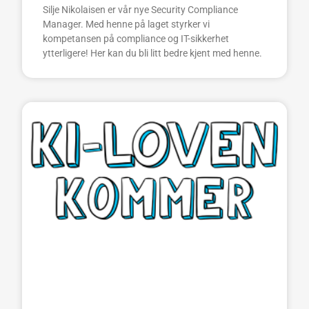
Silje Nikolaisen er vår nye Security Compliance
Manager. Med henne på laget styrker vi
kompetansen på compliance og IT-sikkerhet
ytterligere! Her kan du bli litt bedre kjent med henne.