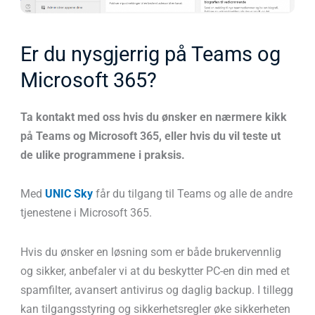
Er du nysgjerrig på Teams og
Microsoft 365?
Ta kontakt med oss hvis du ønsker en nærmere kikk
på Teams og Microsoft 365, eller hvis du vil teste ut
de ulike programmene i praksis.
Med
UNIC Sky
får du tilgang til Teams og alle de andre
tjenestene i Microsoft 365.
Hvis du ønsker en løsning som er både brukervennlig
og sikker, anbefaler vi at du beskytter PC-en din med et
spamfilter, avansert antivirus og daglig backup. I tillegg
kan tilgangsstyring og sikkerhetsregler øke sikkerheten