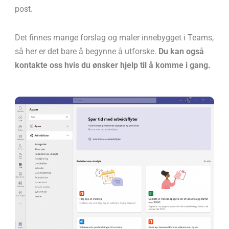
post.
Det finnes mange forslag og maler innebygget i Teams,
så her er det bare å begynne å utforske.
Du kan også
kontakte oss hvis du ønsker hjelp til å komme i gang.