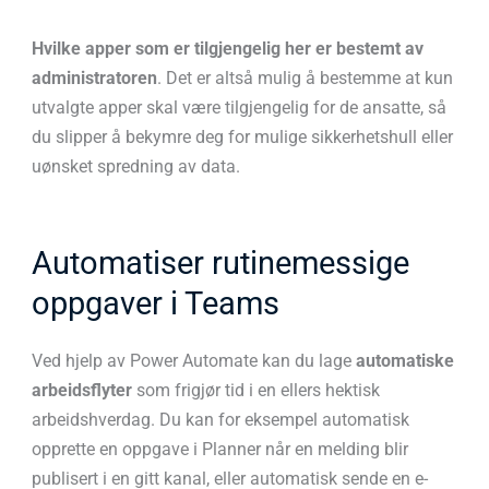
Hvilke apper som er tilgjengelig her er bestemt av
administratoren
. Det er altså mulig å bestemme at kun
utvalgte apper skal være tilgjengelig for de ansatte, så
du slipper å bekymre deg for mulige sikkerhetshull eller
uønsket spredning av data.
Automatiser rutinemessige
oppgaver i Teams
Ved hjelp av Power Automate kan du lage
automatiske
arbeidsflyter
som frigjør tid i en ellers hektisk
arbeidshverdag. Du kan for eksempel automatisk
opprette en oppgave i Planner når en melding blir
publisert i en gitt kanal, eller automatisk sende en e-