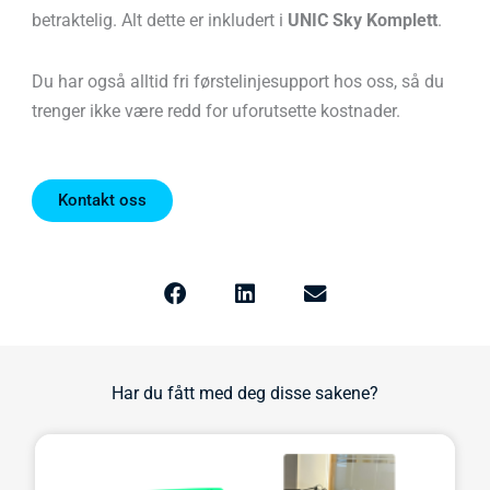
betraktelig. Alt dette er inkludert i
UNIC Sky Komplett
.
Du har også alltid fri førstelinjesupport hos oss, så du
trenger ikke være redd for uforutsette kostnader.
Kontakt oss
Har du fått med deg disse sakene?