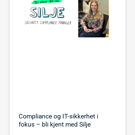
Compliance og IT-sikkerhet i
fokus – bli kjent med Silje