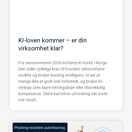
KI-loven kommer – er din
virksomhet klar?
Fra sensommeren 2026 innføres KI-loven i Norge.
Den stiller tydelige krav til hvordan virksomheter
utvikler og bruker kunstig intelligens. Vi ser at
mange ikke er godt nok forberedt, og bruker KI-
verktøy uten klare retningslinjer eller tilstrekkelig
kompetanse. Dette kan bli en utfordring når loven
trer i kraft.