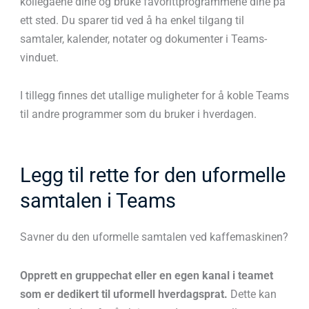
kollegaene dine og bruke favorittprogrammene dine på
ett sted. Du sparer tid ved å ha enkel tilgang til
samtaler, kalender, notater og dokumenter i Teams-
vinduet.
I tillegg finnes det utallige muligheter for å koble Teams
til andre programmer som du bruker i hverdagen.
Legg til rette for den uformelle
samtalen i Teams
Savner du den uformelle samtalen ved kaffemaskinen?
Opprett en gruppechat eller en egen kanal i teamet
som er dedikert til uformell hverdagsprat.
Dette kan