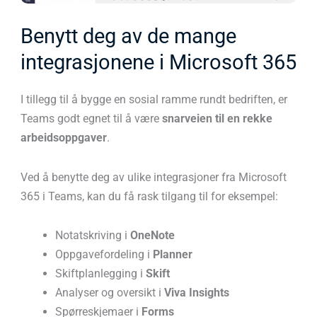
Benytt deg av de mange
integrasjonene i Microsoft 365
I tillegg til å bygge en sosial ramme rundt bedriften, er
Teams godt egnet til å være
snarveien til en rekke
arbeidsoppgaver
.
Ved å benytte deg av ulike integrasjoner fra Microsoft
365 i Teams, kan du få rask tilgang til for eksempel:
Notatskriving i
OneNote
Oppgavefordeling i
Planner
Skiftplanlegging i
Skift
Analyser og oversikt i
Viva Insights
Spørreskjemaer i
Forms