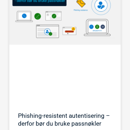
Phishing-resistent autentisering –
derfor bør du bruke passnøkler