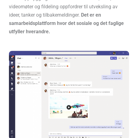
videomøter og fildeling oppfordrer til utveksling av
ideer, tanker og tilbakemeldinger.
Det er en
samarbeidsplattform hvor det sosiale og det faglige
utfyller hverandre.