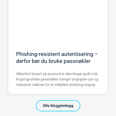
Phishing-resistent autentisering –
derfor bør du bruke passnøkler
Sikkerhet basert på passord er ikke lenger godt nok.
Kryptografiske passnøkler stenger angripere ute og
reduserer risikoen for et vellykket phishing-angrep.
Alle blogginnlegg