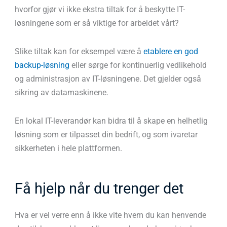
hvorfor gjør vi ikke ekstra tiltak for å beskytte IT-
løsningene som er så viktige for arbeidet vårt?
Slike tiltak kan for eksempel være å
etablere en god
backup-løsning
eller sørge for kontinuerlig vedlikehold
og administrasjon av IT-løsningene. Det gjelder også
sikring av datamaskinene.
En lokal IT-leverandør kan bidra til å skape en helhetlig
løsning som er tilpasset din bedrift, og som ivaretar
sikkerheten i hele plattformen.
Få hjelp når du trenger det
Hva er vel verre enn å ikke vite hvem du kan henvende