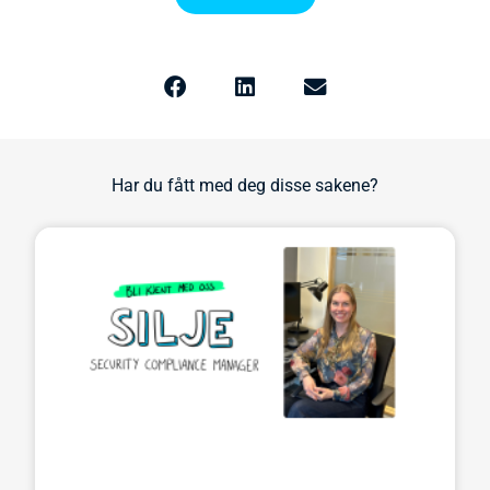
Har du fått med deg disse sakene?