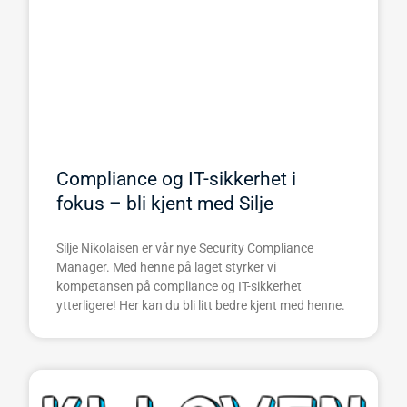
Compliance og IT-sikkerhet i
fokus – bli kjent med Silje
Silje Nikolaisen er vår nye Security Compliance
Manager. Med henne på laget styrker vi
kompetansen på compliance og IT-sikkerhet
ytterligere! Her kan du bli litt bedre kjent med henne.