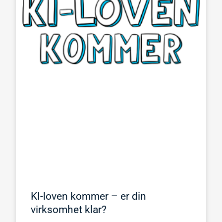
KI-loven kommer – er din
virksomhet klar?