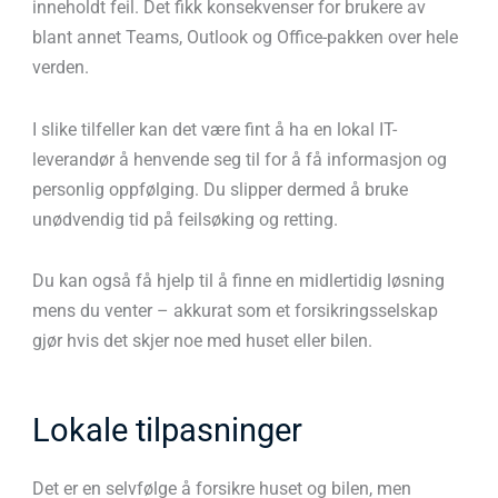
inneholdt feil. Det fikk konsekvenser for brukere av
blant annet Teams, Outlook og Office-pakken over hele
verden.
I slike tilfeller kan det være fint å ha en lokal IT-
leverandør å henvende seg til for å få informasjon og
personlig oppfølging.
Du slipper dermed å bruke
unødvendig tid på feilsøking og retting.
Du kan også få hjelp til å finne en midlertidig løsning
mens du venter –
akkurat som et forsikringsselskap
gjør hvis det skjer noe med huset eller bilen.
Lokale tilpasninger
Det er en selvfølge å forsikre huset og bilen, men