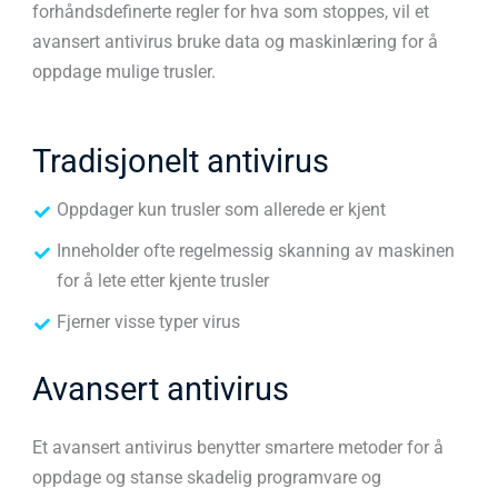
forhåndsdefinerte regler for hva som stoppes, vil et
avansert antivirus bruke data og maskinlæring for å
oppdage mulige trusler.
Tradisjonelt antivirus
Oppdager kun trusler som allerede er kjent
Inneholder ofte regelmessig skanning av maskinen
for å lete etter kjente trusler
Fjerner visse typer virus
Avansert antivirus
Et avansert antivirus benytter smartere metoder for å
oppdage og stanse skadelig programvare og