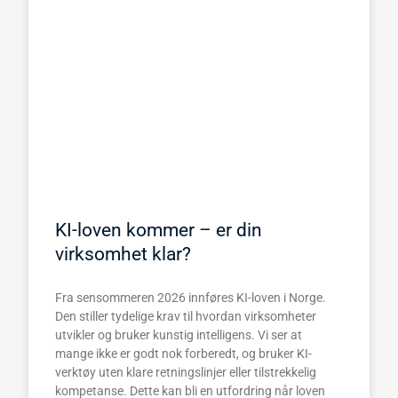
KI-loven kommer – er din
virksomhet klar?
Fra sensommeren 2026 innføres KI-loven i Norge.
Den stiller tydelige krav til hvordan virksomheter
utvikler og bruker kunstig intelligens. Vi ser at
mange ikke er godt nok forberedt, og bruker KI-
verktøy uten klare retningslinjer eller tilstrekkelig
kompetanse. Dette kan bli en utfordring når loven