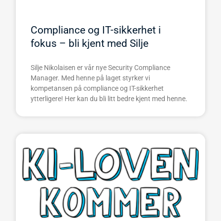
Compliance og IT-sikkerhet i
fokus – bli kjent med Silje
Silje Nikolaisen er vår nye Security Compliance
Manager. Med henne på laget styrker vi
kompetansen på compliance og IT-sikkerhet
ytterligere! Her kan du bli litt bedre kjent med henne.