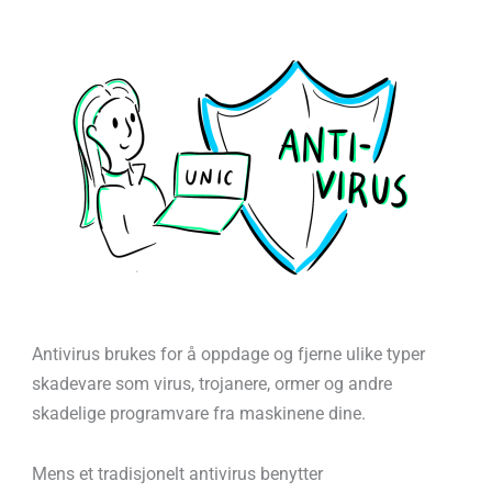
Antivirus brukes for å oppdage og fjerne ulike typer
skadevare som virus, trojanere, ormer og andre
skadelige programvare fra maskinene dine.
Mens et tradisjonelt antivirus benytter