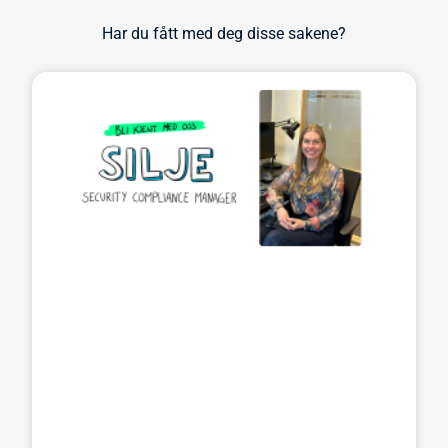
Har du fått med deg disse sakene?