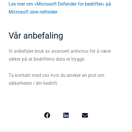
Les mer om «Microsoft Defender for bedrifter» på
Microsoft sine nettsider
Vår anbefaling
Vi anbefaler bruk av avansert antivirus for å være
sikker på at bedriftens data er trygge.
Ta kontakt med oss hvis du ønsker en prat om
sikkerheten i din bedrift.