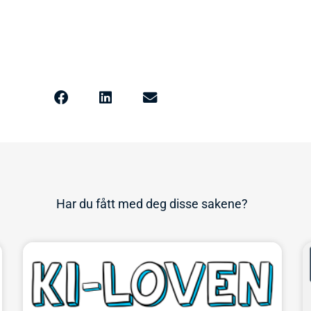
Har du fått med deg disse sakene?