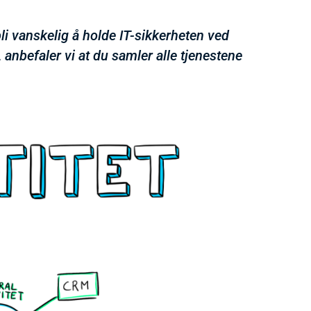
li vanskelig å holde IT-sikkerheten ved
, anbefaler vi at du samler alle tjenestene