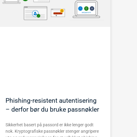
Phishing-resistent autentisering
– derfor bør du bruke passnøkler
Sikkerhet basert på passord er ikke lenger godt
nok. Kryptografiske passnøkler stenger angripere