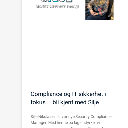
Compliance og IT-sikkerhet i
fokus – bli kjent med Silje
Silje Nikolaisen er vår nye Security Compliance
Manager. Med henne på laget styrker vi