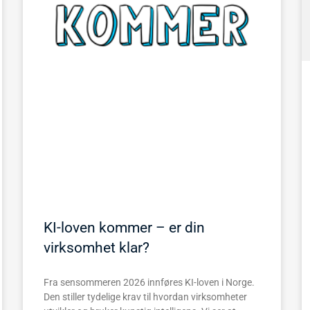
KI-loven kommer – er din
virksomhet klar?
Fra sensommeren 2026 innføres KI-loven i Norge.
Den stiller tydelige krav til hvordan virksomheter