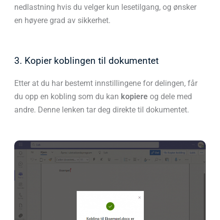
nedlastning hvis du velger kun lesetilgang, og ønsker
en høyere grad av sikkerhet.
3. Kopier koblingen til dokumentet
Etter at du har bestemt innstillingene for delingen, får
du opp en kobling som du kan
kopiere
og dele med
andre. Denne lenken tar deg direkte til dokumentet.