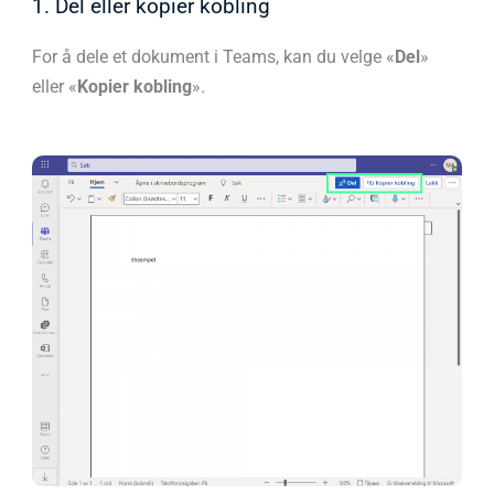
1. Del eller kopier kobling
For å dele et dokument i Teams, kan du velge «
Del
»
eller «
Kopier kobling
».