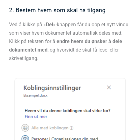
2. Bestem hvem som skal ha tilgang
Ved å klikke på «
Del
»-knappen får du opp et nytt vindu
som viser hvem dokumentet automatisk deles med.
Klikk på teksten for å
endre
hvem du ønsker å dele
dokumentet med
, og hvorvidt de skal få lese- eller
skrivetilgang.