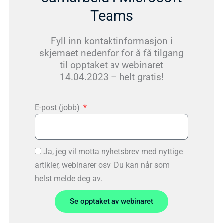
Teams
Fyll inn kontaktinformasjon i
skjemaet nedenfor for å få tilgang
til opptaket av webinaret
14.04.2023 – helt gratis!
E-post (jobb)
Ja, jeg vil motta nyhetsbrev med nyttige
artikler, webinarer osv. Du kan når som
helst melde deg av.
Se opptaket av webinaret