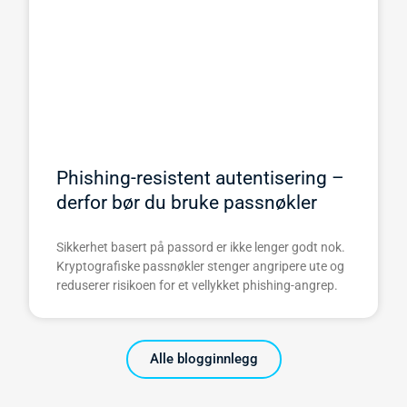
Phishing-resistent autentisering –
derfor bør du bruke passnøkler
Sikkerhet basert på passord er ikke lenger godt nok.
Kryptografiske passnøkler stenger angripere ute og
reduserer risikoen for et vellykket phishing-angrep.
Alle blogginnlegg