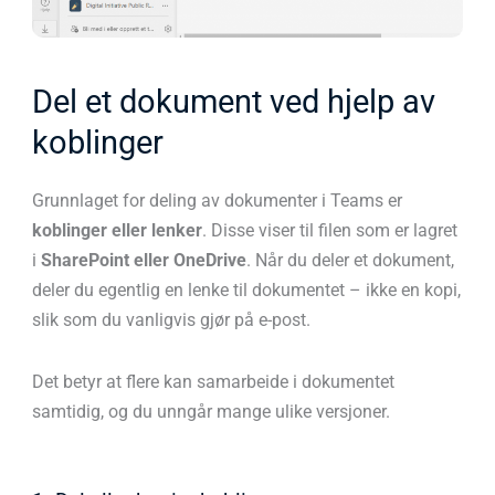
Del et dokument ved hjelp av
koblinger
Grunnlaget for deling av dokumenter i Teams er
koblinger eller lenker
. Disse viser til filen som er lagret
i
SharePoint eller OneDrive
. Når du deler et dokument,
deler du egentlig en lenke til dokumentet – ikke en kopi,
slik som du vanligvis gjør på e-post.
Det betyr at flere kan samarbeide i dokumentet
samtidig, og du unngår mange ulike versjoner.