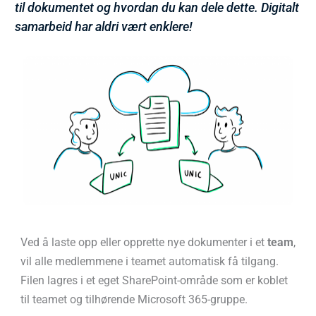
til dokumentet og hvordan du kan dele dette. Digitalt
samarbeid har aldri vært enklere!
Ved å laste opp eller opprette nye dokumenter i et
team
,
vil alle medlemmene i teamet automatisk få tilgang.
Filen lagres i et eget SharePoint-område som er koblet
til teamet og tilhørende Microsoft 365-gruppe.