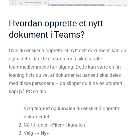
Hvordan opprette et nytt
dokument i Teams?
Hvis du ønsker å opprette et nytt delt dokument, kan du
gjøre dette direkte i Teams for å sikre at alle
teammedlemmene har tilgang. Dette kan være en fin
løsning hvis du vet at dokumentet uansett skal deles
med disse personene – da slipper du å ha en utdatert
kopi på PC-en din.
Velg
teamet
og
kanalen
du ønsker å opprette
dokumentet i
Gå til fanen «
Filer
» i kanalen
Velg «
+ Ny
»