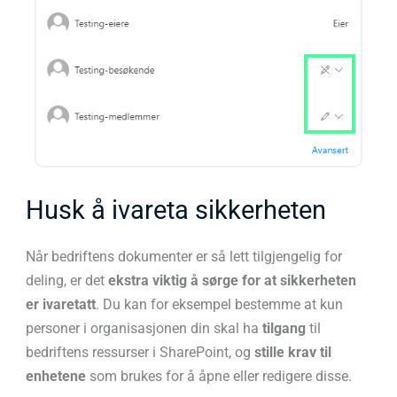
Husk å ivareta sikkerheten
Når bedriftens dokumenter er så lett tilgjengelig for
deling, er det
ekstra viktig å sørge for at sikkerheten
er ivaretatt
. Du kan for eksempel bestemme at kun
personer i organisasjonen din skal ha
tilgang
til
bedriftens ressurser i SharePoint, og
stille krav til
enhetene
som brukes for å åpne eller redigere disse.