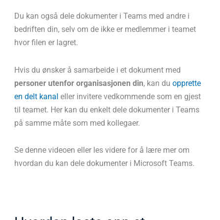
Du kan også dele dokumenter i Teams med andre i
bedriften din, selv om de ikke er medlemmer i teamet
hvor filen er lagret.
Hvis du ønsker å samarbeide i et dokument med
personer utenfor organisasjonen din
, kan du
opprette
en delt kanal
eller invitere vedkommende som en gjest
til teamet. Her kan du enkelt dele dokumenter i Teams
på samme måte som med kollegaer.
Se denne videoen eller les videre for å lære mer om
hvordan du kan dele dokumenter i Microsoft Teams.