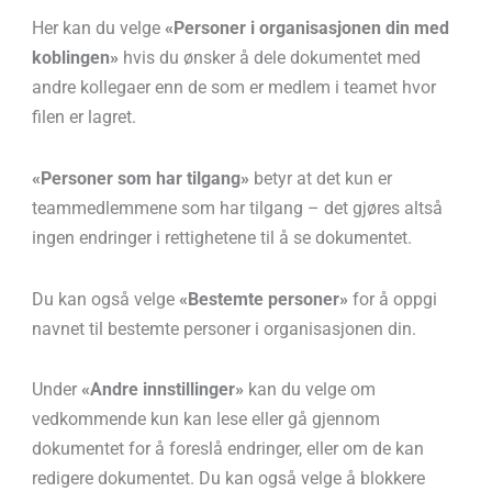
Her kan du velge
«Personer i organisasjonen din med
koblingen»
hvis du ønsker å dele dokumentet med
andre kollegaer enn de som er medlem i teamet hvor
filen er lagret.
«Personer som har tilgang»
betyr at det kun er
teammedlemmene som har tilgang – det gjøres altså
ingen endringer i rettighetene til å se dokumentet.
Du kan også velge
«Bestemte personer»
for å oppgi
navnet til bestemte personer i organisasjonen din.
Under
«Andre innstillinger»
kan du velge om
vedkommende kun kan lese eller gå gjennom
dokumentet for å foreslå endringer, eller om de kan
redigere dokumentet. Du kan også velge å blokkere