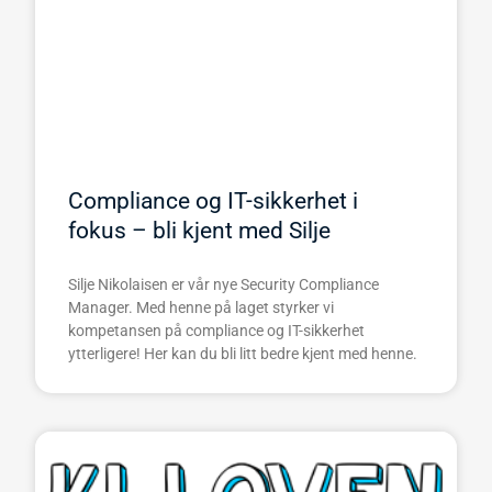
Compliance og IT-sikkerhet i
fokus – bli kjent med Silje
Silje Nikolaisen er vår nye Security Compliance
Manager. Med henne på laget styrker vi
kompetansen på compliance og IT-sikkerhet
ytterligere! Her kan du bli litt bedre kjent med henne.