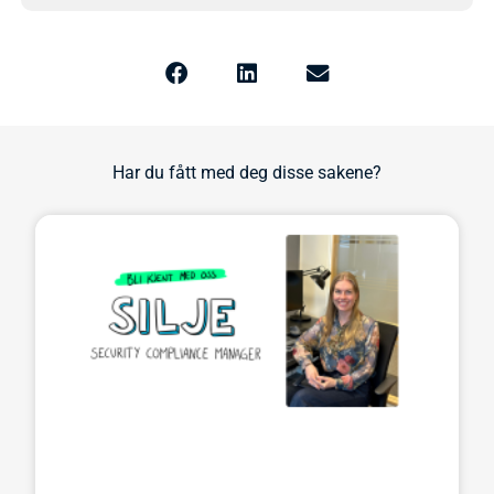
Har du fått med deg disse sakene?