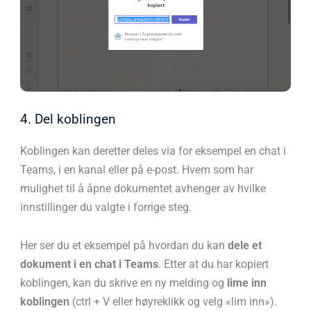
4. Del koblingen
Koblingen kan deretter deles via for eksempel en chat i
Teams, i en kanal eller på e-post. Hvem som har
mulighet til å åpne dokumentet avhenger av hvilke
innstillinger du valgte i forrige steg.
Her ser du et eksempel på hvordan du kan
dele et
dokument i en chat i Teams
. Etter at du har kopiert
koblingen, kan du skrive en ny melding og
lime inn
koblingen
(ctrl + V eller høyreklikk og velg «lim inn»).